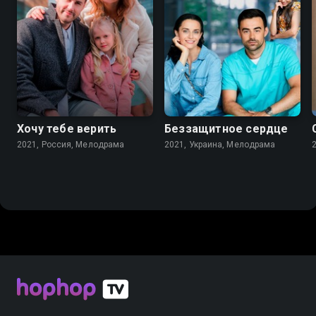
7.1
7.2
Хочу тебе верить
Беззащитное сердце
2021, Россия, Мелодрама
2021, Украина, Мелодрама