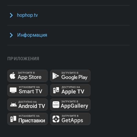
hophop.tv
Информация
ПРИЛОЖЕНИЯ