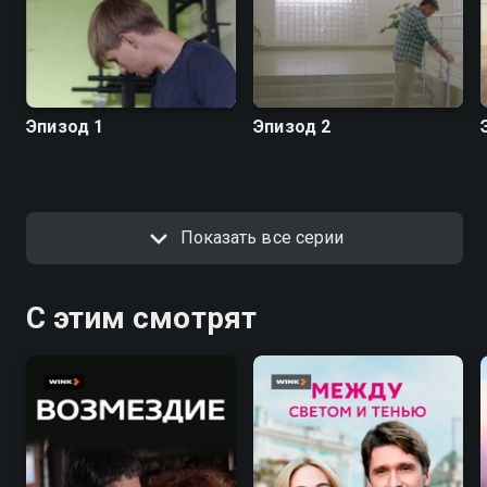
Эпизод 1
Эпизод 2
Показать все серии
С этим смотрят