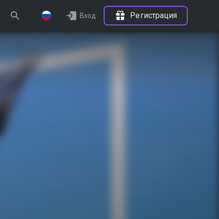
Регистрация
Вход