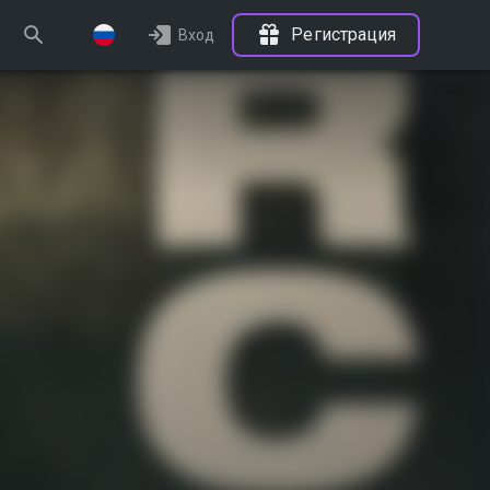
Регистрация
Вход