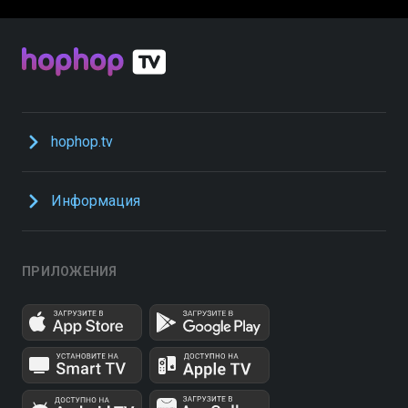
hophop.tv
Информация
ПРИЛОЖЕНИЯ