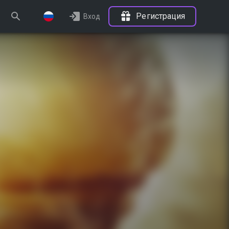
Регистрация
Вход