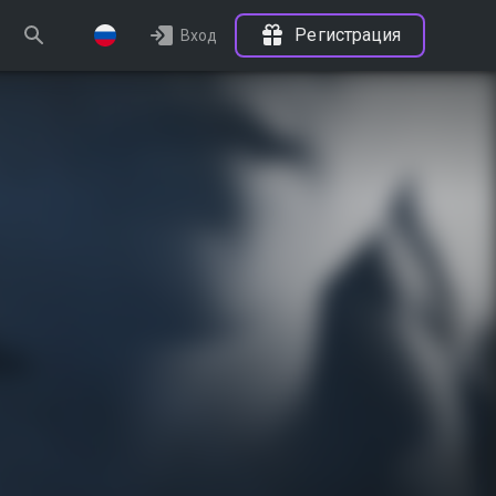
Регистрация
Вход