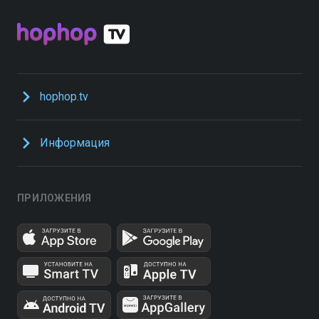
hophop.tv
Информация
ПРИЛОЖЕНИЯ