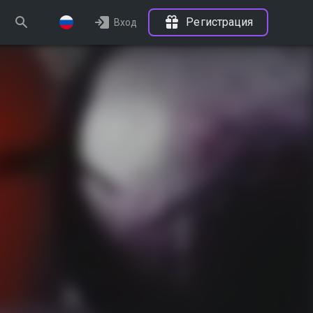
Регистрация
Вход