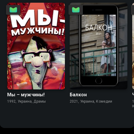
7.7
Мы – мужчины!
Балкон
1992, Украина, Драмы
2021, Украина, Комедии