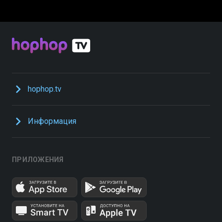
hophop.tv
Информация
ПРИЛОЖЕНИЯ