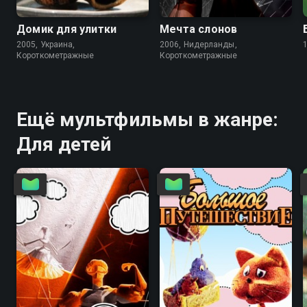
Домик для улитки
Мечта слонов
2005, Украина,
2006, Нидерланды,
Короткометражные
Короткометражные
Ещё мультфильмы в жанре:
Для детей