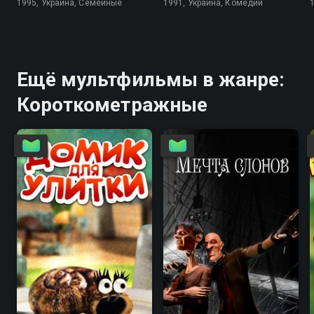
1995, Украина, Семейные
1991, Украина, Комедии
Ещё мультфильмы в жанре:
Короткометражные
5.6
5.6