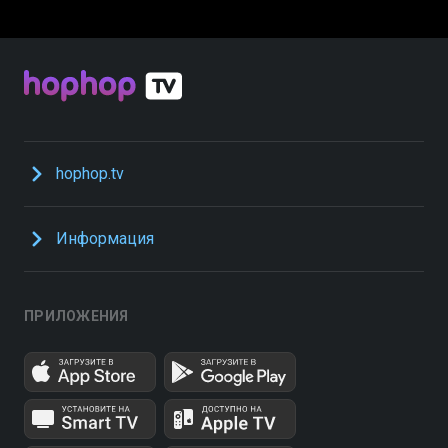
hophop.tv
Информация
ПРИЛОЖЕНИЯ