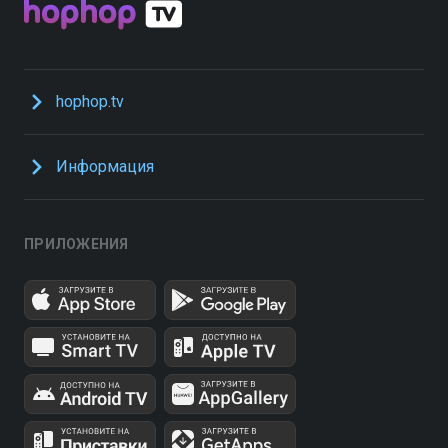
hophop.tv
Информация
ПРИЛОЖЕНИЯ