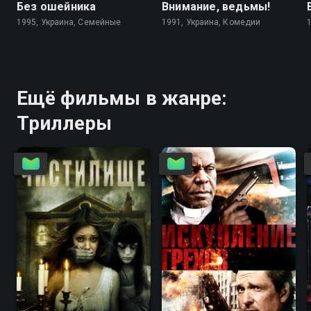
Без ошейника
Внимание, ведьмы!
1995, Украина, Семейные
1991, Украина, Комедии
Ещё фильмы в жанре:
Триллеры