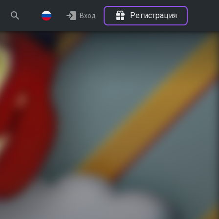
Регистрация
Вход