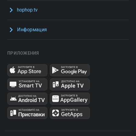
hophop.tv
Информация
ПРИЛОЖЕНИЯ