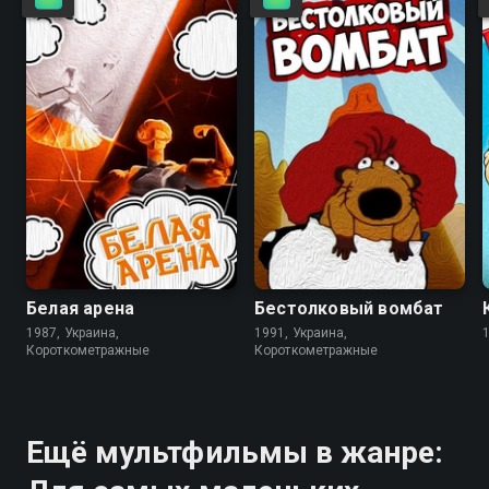
6.2
7.0
Белая арена
Бестолковый вомбат
1987, Украина,
1991, Украина,
Короткометражные
Короткометражные
Ещё мультфильмы в жанре: