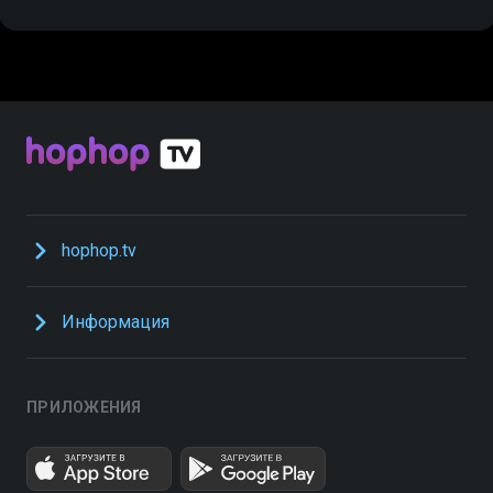
hophop.tv
Информация
ПРИЛОЖЕНИЯ