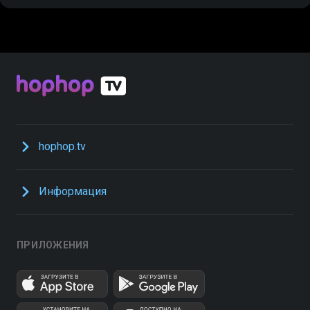
hophop.tv
Информация
ПРИЛОЖЕНИЯ