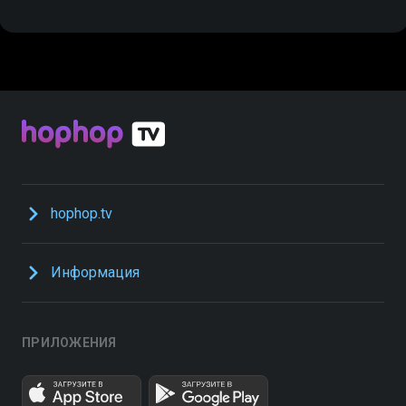
hophop.tv
Информация
ПРИЛОЖЕНИЯ