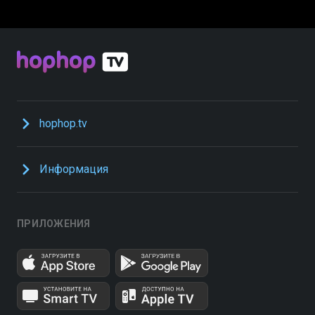
hophop.tv
Информация
ПРИЛОЖЕНИЯ