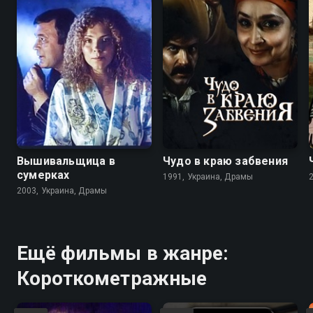
6.8
Вышивальщица в
Чудо в краю забвения
сумерках
1991, Украина, Драмы
2003, Украина, Драмы
Ещё фильмы в жанре:
Короткометражные