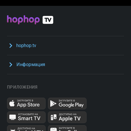
hophop.tv
Информация
ПРИЛОЖЕНИЯ