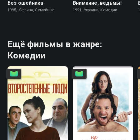
Без ошейника
Внимание, ведьмы!
1995, Украина, Семейные
1991, Украина, Комедии
Ещё фильмы в жанре:
Комедии