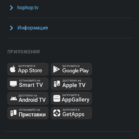
hophop.tv
Информация
ПРИЛОЖЕНИЯ