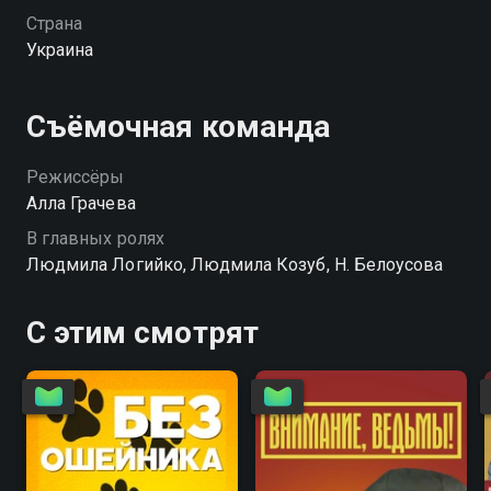
Страна
Украина
Съёмочная команда
Режиссёры
Алла Грачева
В главных ролях
Людмила Логийко, Людмила Козуб, Н. Белоусова
С этим смотрят