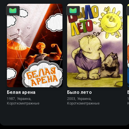
6.2
Белая арена
Было лето
1987, Украина,
2003, Украина,
Короткометражные
Короткометражные