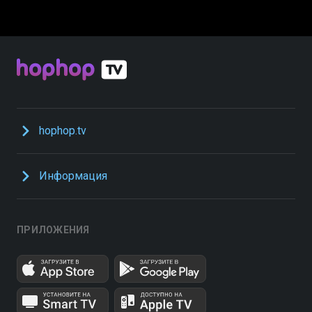
hophop.tv
Информация
ПРИЛОЖЕНИЯ