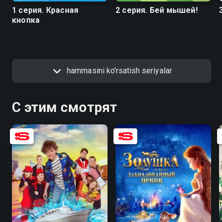
1 серия. Красная
2 серия. Бей мышей!
кнопка
hammasini ko'rsatish seriyalar
С этим смотрят