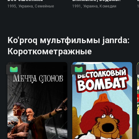
1995, Украина, Семейные
1991, Украина, Комедии
Ko'proq мультфильмы janrda:
Короткометражные