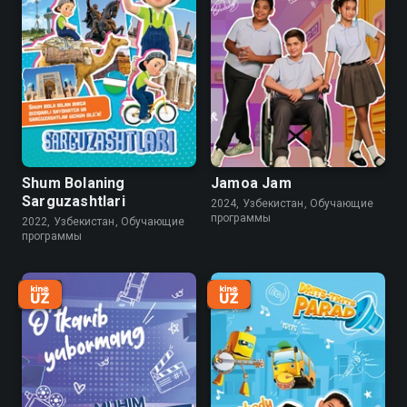
Shum Bolaning
Jamoa Jam
Sarguzashtlari
2024, Узбекистан, Обучающие
программы
2022, Узбекистан, Обучающие
программы