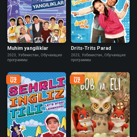
Muhim yangiliklar
Drits-Trits Parad
2023, Узбекистан, Обучающие
2023, Узбекистан, Обучающие
программы
программы