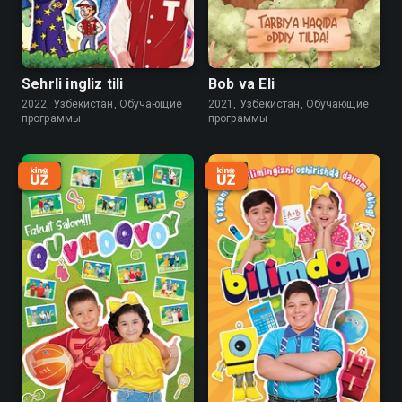
Sehrli ingliz tili
Bob va Eli
2022, Узбекистан, Обучающие
2021, Узбекистан, Обучающие
программы
программы