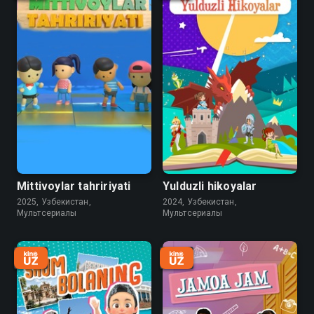
Mittivoylar tahririyati
Yulduzli hikoyalar
2025, Узбекистан,
2024, Узбекистан,
Мультсериалы
Мультсериалы