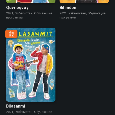
Quvnoqvoy
Bilimdon
2021, Узбекистан, Обучающие
2021, Узбекистан, Обучающие
программы
программы
Bilasanmi
2021, Узбекистан, Обучающие