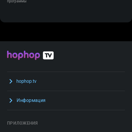
программы
hophop.tv
Информация
ПРИЛОЖЕНИЯ