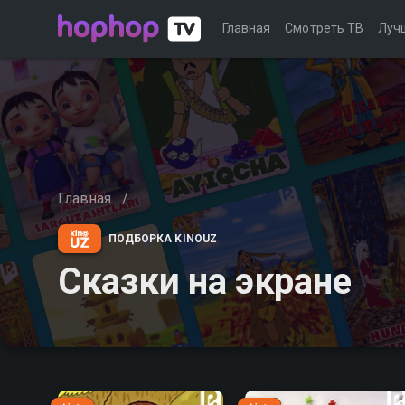
Главная
Смотреть ТВ
Луч
Главная
/
ПОДБОРКА KINOUZ
Сказки на экране