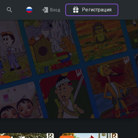
Регистрация
Вход