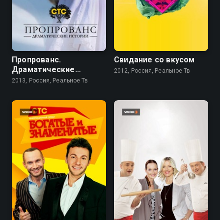
Пропрованс.
Свидание со вкусом
Драматические
2012, Россия, Реальное Тв
истории
2013, Россия, Реальное Тв