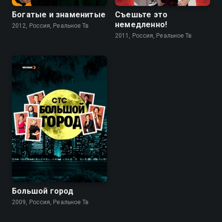
Богатые и знаменитые
Съешьте это
немедленно!
2012, Россия, Реальное Тв
2011, Россия, Реальное Тв
Большой город
2009, Россия, Реальное Тв