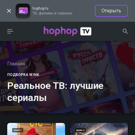
hophop.tv
Открыть
ТВ, фильмы и сериалы
Главная
/
ПОДБОРКА WINK
Реальное ТВ: лучшие
сериалы