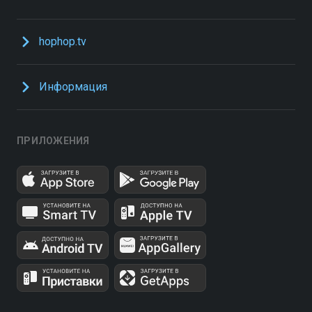
hophop.tv
Информация
ПРИЛОЖЕНИЯ