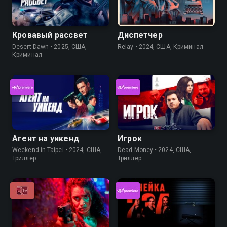
Кровавый рассвет
Диспетчер
Desert Dawn • 2025, США,
Relay • 2024, США, Криминал
Криминал
Агент на уикенд
Игрок
Weekend in Taipei • 2024, США,
Dead Money • 2024, США,
Триллер
Триллер