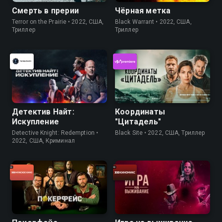
Смерть в прерии
Чёрная метка
Terror on the Prairie • 2022, США,
Black Warrant • 2022, США,
Триллер
Триллер
Детектив Найт:
Координаты
Искупление
"Цитадель"
Detective Knight: Redemption •
Black Site • 2022, США, Триллер
2022, США, Криминал