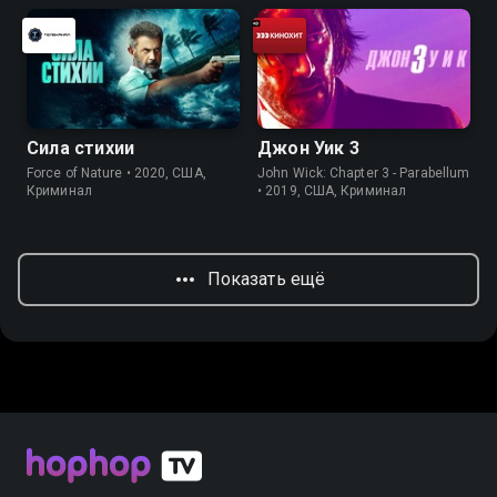
Сила стихии
Джон Уик 3
Force of Nature • 2020, США,
John Wick: Chapter 3 - Parabellum
Криминал
• 2019, США, Криминал
Показать ещё