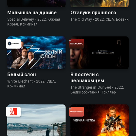
Малышка на драйве
Отзвуки прошлого
Special Delivery • 2022, Южная
The Old Way • 2022, США, Боевик
Корея, Криминал
Белый слон
В постели с
незнакомцем
White Elephant • 2022, США,
Криминал
The Stranger in Our Bed • 2022,
Великобритания, Триллер