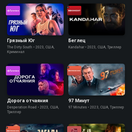
Грязный Юг
Беглец
The Dirty South • 2023, США,
Kandahar • 2023, США, Триллер
Криминал
Дорога отчаяния
97 Минут
Desperation Road • 2023, США,
97 Minutes • 2023, США, Триллер
Триллер