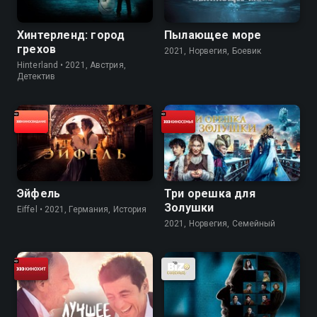
Хинтерленд: город
Пылающее море
грехов
2021, Норвегия, Боевик
Hinterland • 2021, Австрия,
Детектив
Эйфель
Три орешка для
Золушки
Eiffel • 2021, Германия, История
2021, Норвегия, Семейный