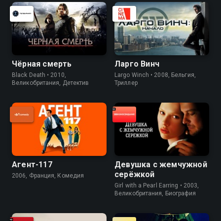
Чёрная смерть
Ларго Винч
Black Death • 2010,
Largo Winch • 2008, Бельгия,
Великобритания, Детектив
Триллер
Агент-117
Девушка с жемчужной
серёжкой
2006, Франция, Комедия
Girl with a Pearl Earring • 2003,
Великобритания, Биография