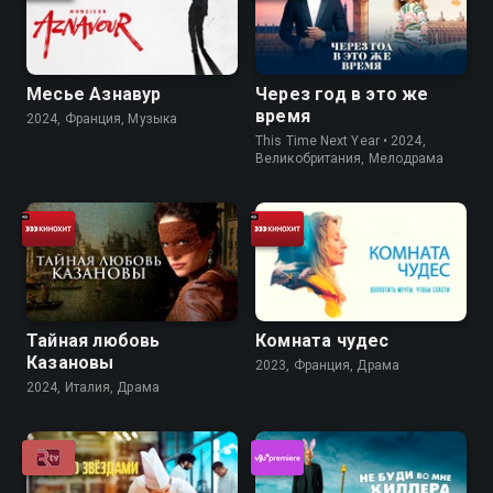
Месье Азнавур
Через год в это же
время
2024, Франция, Музыка
This Time Next Year • 2024,
Великобритания, Мелодрама
Тайная любовь
Комната чудес
Казановы
2023, Франция, Драма
2024, Италия, Драма