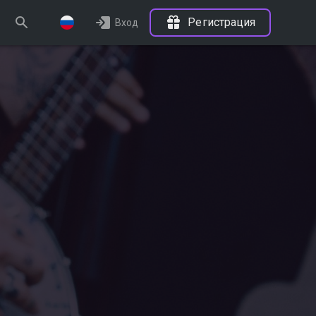
Регистрация
Вход