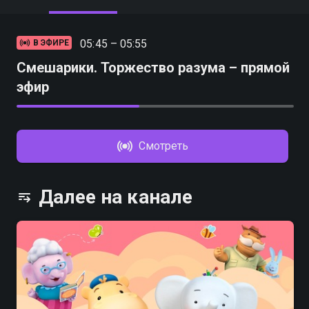
05:45 – 05:55
В ЭФИРЕ
Смешарики. Торжество разума – прямой
эфир
Смотреть
Далее на канале