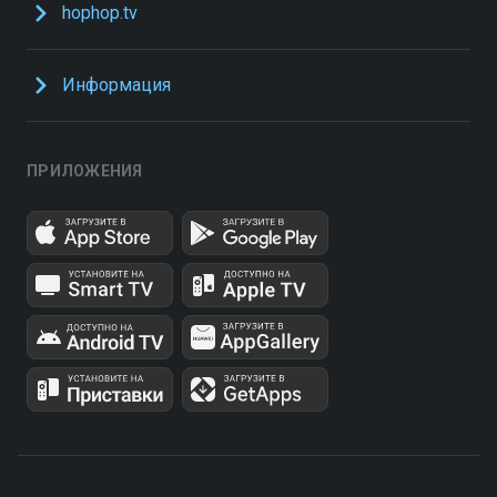
hophop.tv
Информация
ПРИЛОЖЕНИЯ