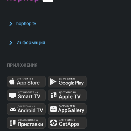
hophop.tv
Информация
ПРИЛОЖЕНИЯ