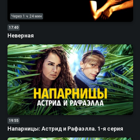
Через 1 ч 24 мин
17:40
Неверная
19:55
Напарницы: Астрид и Рафаэлла. 1-я серия