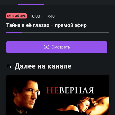
16:00 – 17:40
В ЭФИРЕ
Тайна в её глазах – прямой эфир
Смотреть
Далее на канале