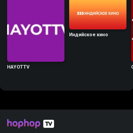
Индийское кино
HAYOTTV