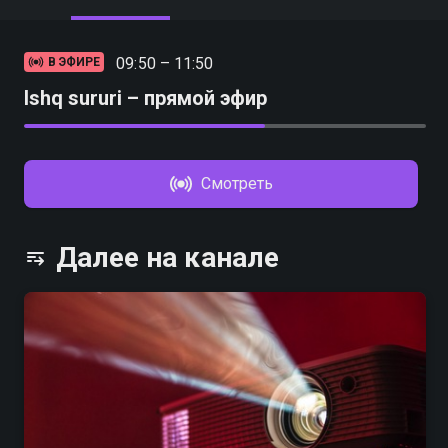
09:50 – 11:50
В ЭФИРЕ
Ishq sururi – прямой эфир
Смотреть
Далее на канале