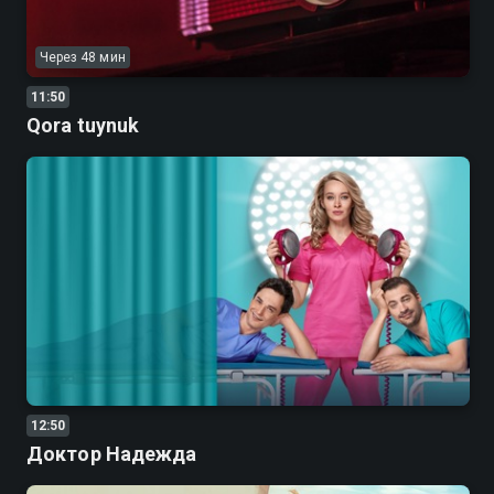
Через 48 мин
11:50
Qora tuynuk
12:50
Доктор Надежда