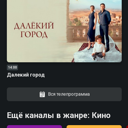
14:00
Далекий город
Вся телепрограмма
Ещё каналы в жанре: Кино