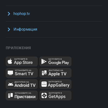
hophop.tv
Информация
ПРИЛОЖЕНИЯ