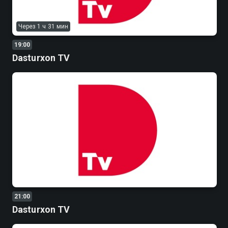
Через 1 ч 31 мин
19:00
Dasturxon TV
21:00
Dasturxon TV