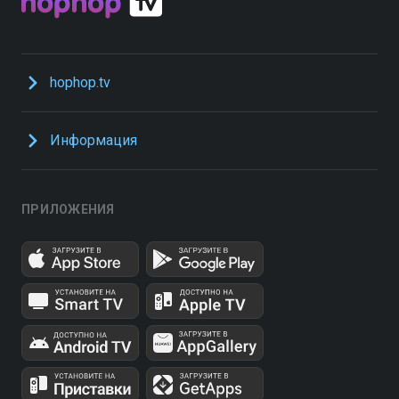
hophop.tv
Информация
ПРИЛОЖЕНИЯ