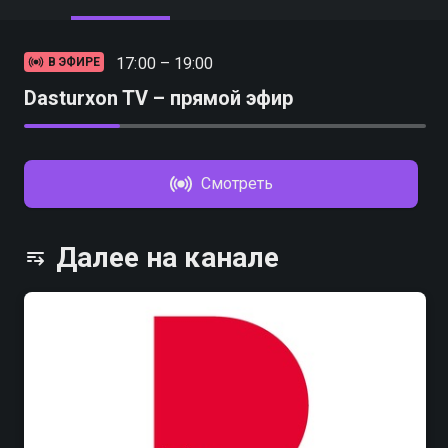
17:00 – 19:00
В ЭФИРЕ
Dasturxon TV – прямой эфир
Смотреть
Далее на канале