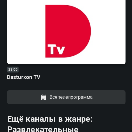
23:00
Dasturxon TV
Вся телепрограмма
Ещё каналы в жанре:
Развлекательные