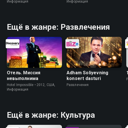
Информация
Информация
Ещё в жанре: Развлечения
Отель. Миссия
Adham Soliyevning
невыполнима
konsert dasturi
Hotel Impossible • 2012, США,
Развлечения
Информация
Ещё в жанре: Культура