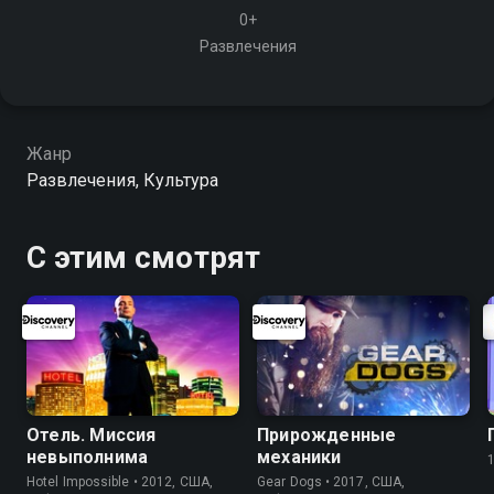
0+
Развлечения
Жанр
Развлечения, Культура
С этим смотрят
Отель. Миссия
Прирожденные
невыполнима
механики
Hotel Impossible • 2012, США,
Gear Dogs • 2017, США,