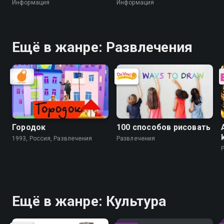
Информация
Информация
Ещё в жанре: Развлечения
Городок
100 cпособов рисовать
1993, Россия, Развлечения
Развлечения
Ещё в жанре: Культура