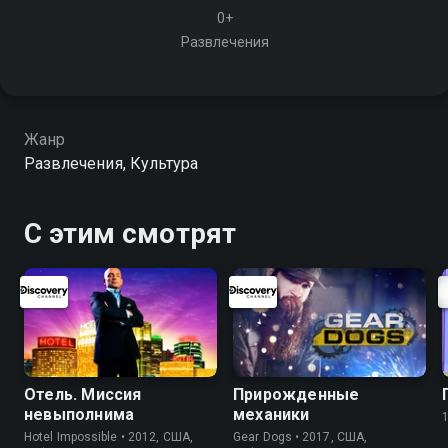
0+
Развлечения
Жанр
Развлечения, Культура
С этим смотрят
Отель. Миссия
Прирожденные
невыполнима
механики
Hotel Impossible • 2012, США,
Gear Dogs • 2017, США,