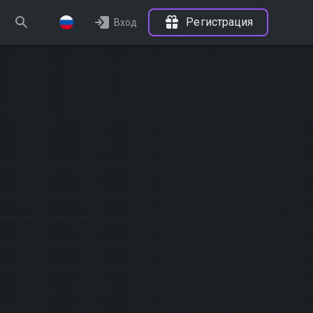
Регистрация
Вход