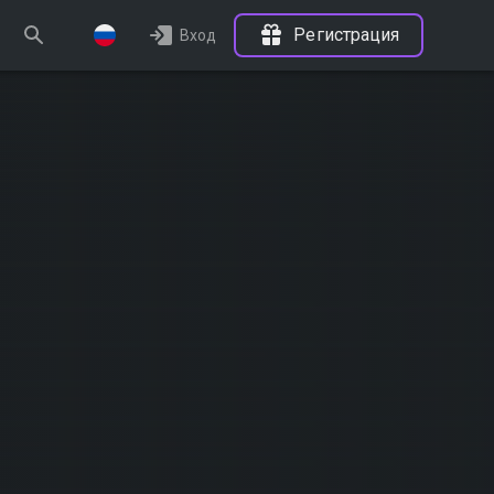
Регистрация
Вход