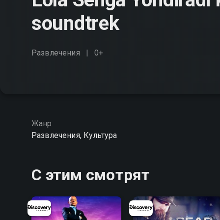
soundtrek
Развлечения
0+
Жанр
Развлечения, Культура
С этим смотрят