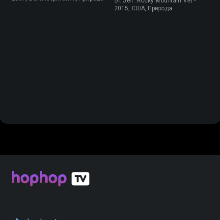
Dr. Jeff: Rocky Mountain Vet •
2015, США, Природа