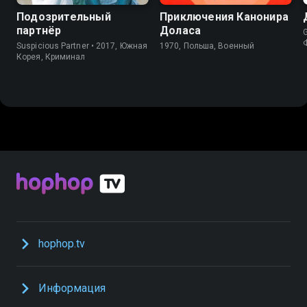
Подозрительный
Приключения Канонира
партнёр
Доласа
Suspicious Partner • 2017, Южная
1970, Польша, Военный
Корея, Криминал
hophop.tv
Информация