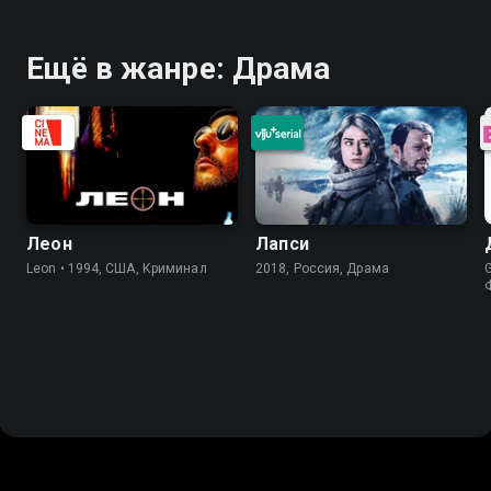
Ещё в жанре: Драма
Леон
Лапси
Leon • 1994, США, Криминал
2018, Россия, Драма