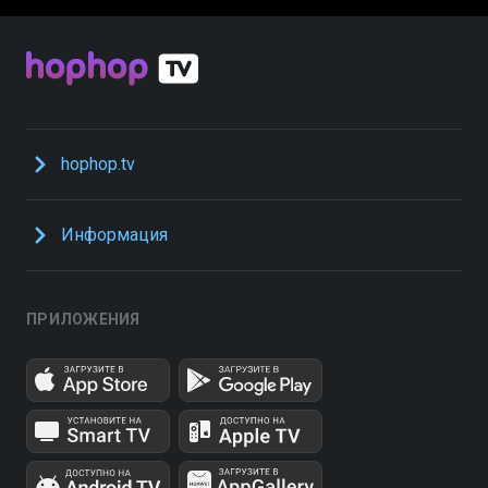
hophop.tv
Информация
ПРИЛОЖЕНИЯ