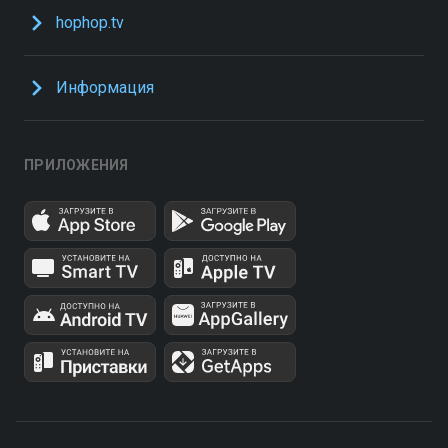
hophop.tv
Информация
ПРИЛОЖЕНИЯ