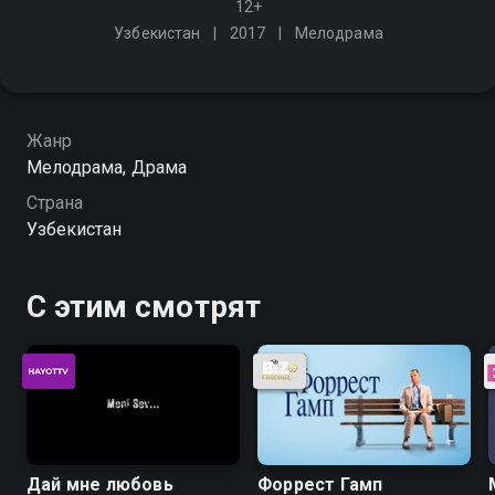
12+
Узбекистан
2017
Мелодрама
Жанр
Мелодрама, Драма
Страна
Узбекистан
С этим смотрят
Дай мне любовь
Форрест Гамп