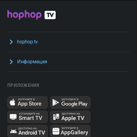
hophop.tv
Информация
ПРИЛОЖЕНИЯ