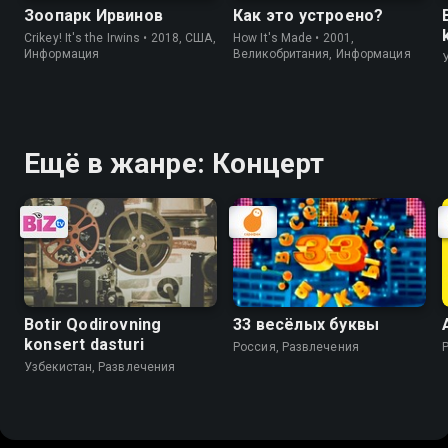
Зоопарк Ирвинов
Как это устроено?
Crikey! It's the Irwins • 2018, США,
How It's Made • 2001,
Информация
Великобритания, Информация
Ещё в жанре: Концерт
Botir Qodirovning
33 весёлых буквы
konsert dasturi
Россия, Развлечения
Узбекистан, Развлечения