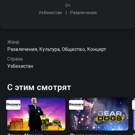
0+
Узбекистан
Развлечения
Жанр
Развлечения, Культура, Общество, Концерт
Страна
Узбекистан
С этим смотрят