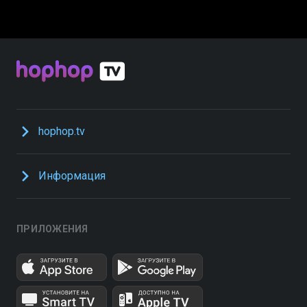
hophop.tv
Информация
ПРИЛОЖЕНИЯ