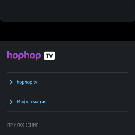
hophop.tv
Информация
ПРИЛОЖЕНИЯ