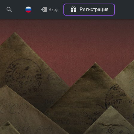
Регистрация
Вход