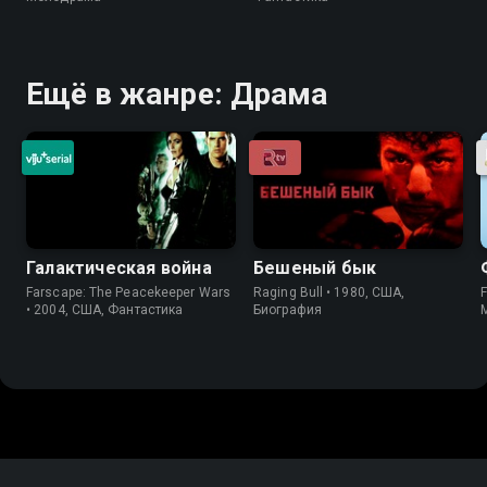
Ещё в жанре: Драма
Галактическая война
Бешеный бык
Farscape: The Peacekeeper Wars
Raging Bull • 1980, США,
• 2004, США, Фантастика
Биография