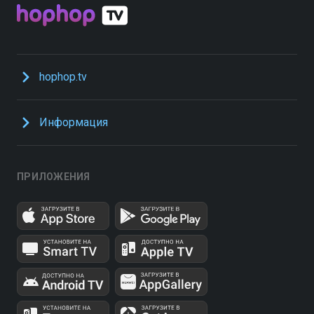
hophop.tv
Информация
ПРИЛОЖЕНИЯ