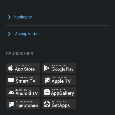
hophop.tv
Информация
ПРИЛОЖЕНИЯ