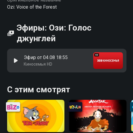
Ozi: Voice of the Forest
Эфиры: Ози: Голос
джунглей
Эфир от 04.08 18:55
Киносемья HD
С этим смотрят