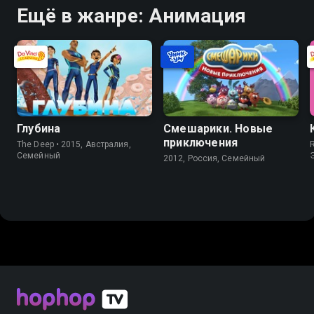
Ещё в жанре: Анимация
Глубина
Смешарики. Новые
приключения
The Deep • 2015, Австралия,
Семейный
2012, Россия, Семейный