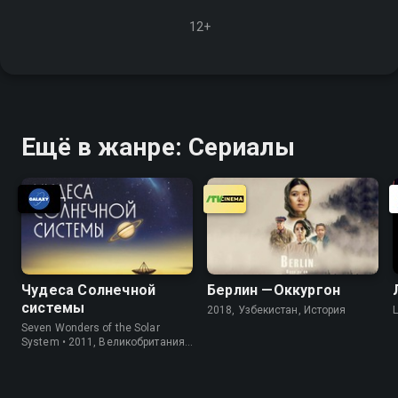
12+
Ещё в жанре: Сериалы
Чудеса Солнечной
Берлин —Оккургон
системы
2018, Узбекистан, История
Seven Wonders of the Solar
System • 2011, Великобритания,
Информация