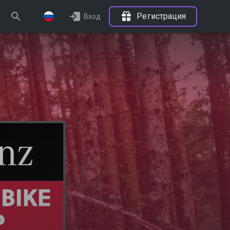
Регистрация
Вход